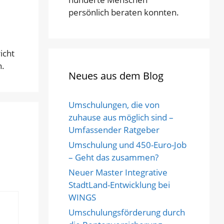
persönlich beraten konnten.
icht
n.
Neues aus dem Blog
Umschulungen, die von
zuhause aus möglich sind –
Umfassender Ratgeber
Umschulung und 450-Euro-Job
– Geht das zusammen?
Neuer Master Integrative
StadtLand-Entwicklung bei
WINGS
Umschulungsförderung durch