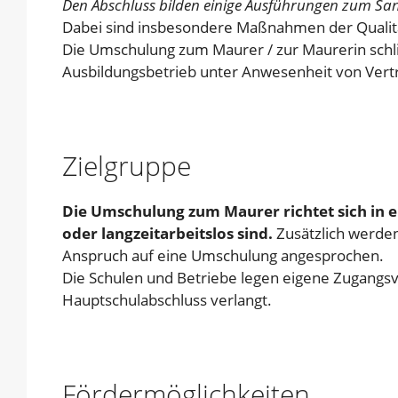
Den Abschluss bilden einige Ausführungen zum Sa
Dabei sind insbesondere Maßnahmen der Qualitä
Die Umschulung zum Maurer / zur Maurerin schli
Ausbildungsbetrieb unter Anwesenheit von Ver
Zielgruppe
Die Umschulung zum Maurer richtet sich in er
oder langzeitarbeitslos sind.
Zusätzlich werden
Anspruch auf eine Umschulung angesprochen.
Die Schulen und Betriebe legen eigene Zugangsv
Hauptschulabschluss verlangt.
Fördermöglichkeiten