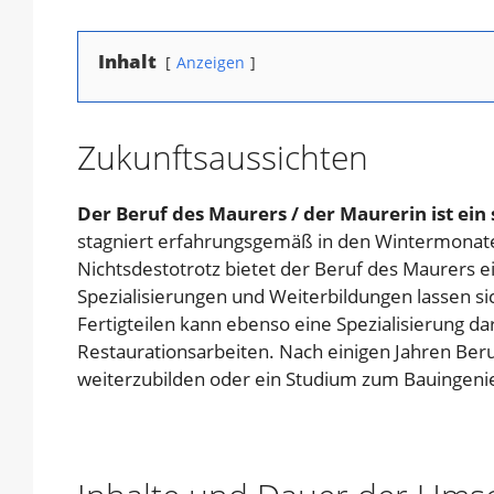
Inhalt
Anzeigen
Zukunftsaussichten
Der Beruf des Maurers / der Maurerin ist ein
stagniert erfahrungsgemäß in den Wintermonat
Nichtsdestotrotz bietet der Beruf des Maurers 
Spezialisierungen und Weiterbildungen lassen s
Fertigteilen kann ebenso eine Spezialisierung da
Restaurationsarbeiten. Nach einigen Jahren Ber
weiterzubilden oder ein Studium zum Bauingeni