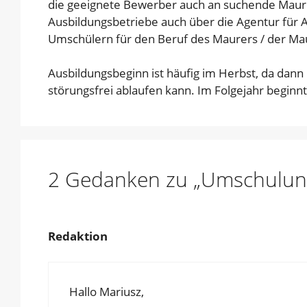
die geeignete Bewerber auch an suchende Maure
Ausbildungsbetriebe auch über die Agentur für 
Umschülern für den Beruf des Maurers / der Ma
Ausbildungsbeginn ist häufig im Herbst, da dann
störungsfrei ablaufen kann. Im Folgejahr beginn
2 Gedanken zu „Umschulung
Redaktion
Hallo Mariusz,