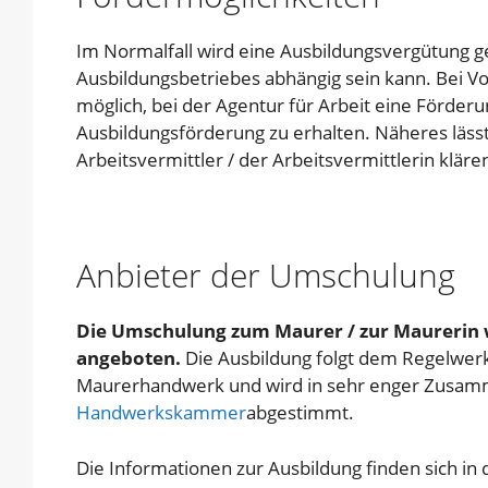
Im Normalfall wird eine Ausbildungsvergütung g
Ausbildungsbetriebes abhängig sein kann. Bei Vo
möglich, bei der Agentur für Arbeit eine Förder
Ausbildungsförderung zu erhalten. Näheres lässt 
Arbeitsvermittler / der Arbeitsvermittlerin kläre
Anbieter der Umschulung
Die Umschulung zum Maurer / zur Maurerin 
angeboten.
Die Ausbildung folgt dem Regelwerk
Maurerhandwerk und wird in sehr enger Zusamm
Handwerkskammer
abgestimmt.
Die Informationen zur Ausbildung finden sich i