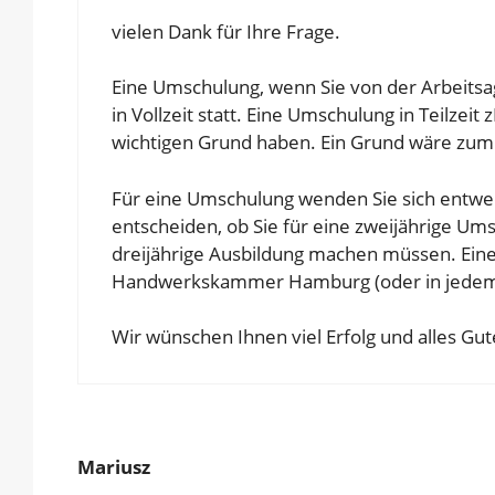
vielen Dank für Ihre Frage.
Eine Umschulung, wenn Sie von der Arbeitsag
in Vollzeit statt. Eine Umschulung in Teilzei
wichtigen Grund haben. Ein Grund wäre zum B
Für eine Umschulung wenden Sie sich entwed
entscheiden, ob Sie für eine zweijährige Um
dreijährige Ausbildung machen müssen. Eine
Handwerkskammer Hamburg (oder in jedem
Wir wünschen Ihnen viel Erfolg und alles Gut
Mariusz