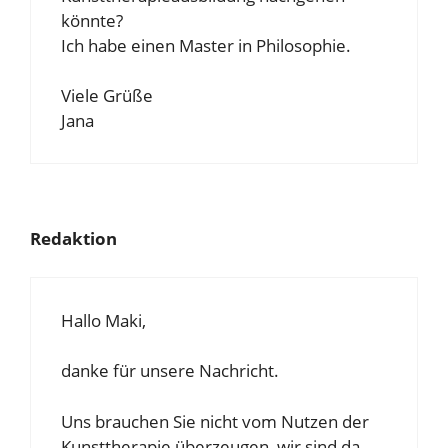
könnte?
Ich habe einen Master in Philosophie.
Viele Grüße
Jana
Redaktion
Hallo Maki,
danke für unsere Nachricht.
Uns brauchen Sie nicht vom Nutzen der
Kunsttherapie überzeugen, wir sind da