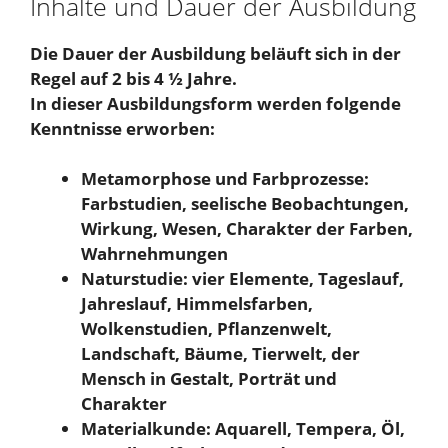
Inhalte und Dauer der Ausbildung
Die Dauer der Ausbildung beläuft sich in der
Regel auf 2 bis 4 ½ Jahre.
In dieser Ausbildungsform werden folgende
Kenntnisse erworben:
Metamorphose und Farbprozesse:
Farbstudien, seelische Beobachtungen,
Wirkung, Wesen, Charakter der Farben,
Wahrnehmungen
Naturstudie: vier Elemente, Tageslauf,
Jahreslauf, Himmelsfarben,
Wolkenstudien, Pflanzenwelt,
Landschaft, Bäume, Tierwelt, der
Mensch in Gestalt, Porträt und
Charakter
Materialkunde: Aquarell, Tempera, Öl,