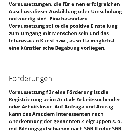
Voraussetzungen, die für einen erfolgreichen
Abschuss dieser Ausbildung oder Umschulung
notwendig sind. Eine besondere
Voraussetzung sollte die positive Einstellung
zum Umgang mit Menschen sein und das
Interesse an Kunst bzw., es sollte möglichst
eine künstlerische Begabung vorliegen.
Förderungen
Voraussetzung für eine Förderung ist die
Registrierung beim Amt als Arbeitssuchender
oder Arbeitsloser. Auf Anfrage und Antrag
kann das Amt dem Interessenten nach
Anerkennung der genannten Zielgruppen s. o.
mit Bildungsgutscheinen nach SGB II oder SGB