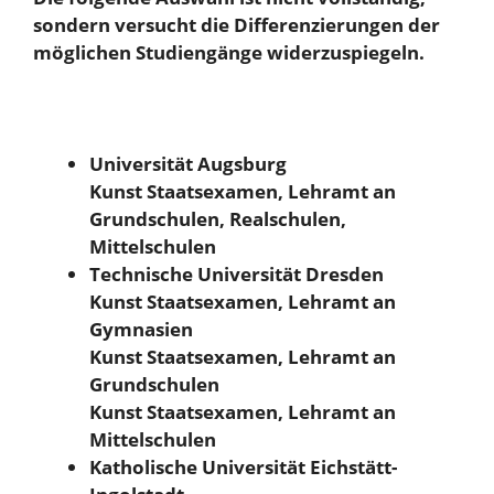
sondern versucht die Differenzierungen der
möglichen Studiengänge widerzuspiegeln.
Universität Augsburg
Kunst Staatsexamen, Lehramt an
Grundschulen, Realschulen,
Mittelschulen
Technische Universität Dresden
Kunst Staatsexamen, Lehramt an
Gymnasien
Kunst Staatsexamen, Lehramt an
Grundschulen
Kunst Staatsexamen, Lehramt an
Mittelschulen
Katholische Universität Eichstätt-