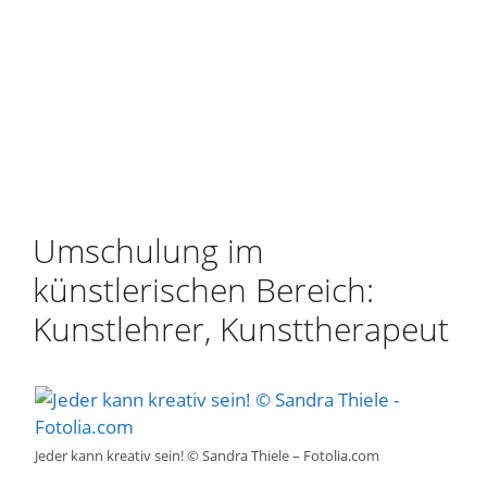
Umschulung im
künstlerischen Bereich:
Kunstlehrer, Kunsttherapeut
Jeder kann kreativ sein! © Sandra Thiele – Fotolia.com