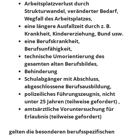
Arbeitsplatzverlust durch
Strukturwandel, veränderter Bedarf,
Wegfall des Arbeitsplatzes,
eine längere Ausfallzeit durch z. B.
Krankheit, Kindererziehung, Bund usw.
eine Berufskrankheit,
Berufsunfähigkeit,
technische Umorientierung des
gesamten alten Berufsbildes,
Behinderung
Schulabgänger mit Abschluss,
abgeschlossene Berufsausbildung,
polizeiliches Führungszeugnis, nicht
unter 25 Jahren (teilweise gefordert) ,
amtsärztliche Voruntersuchung für
Erlaubnis (teilweise gefordert)
gelten die besonderen berufsspezifischen